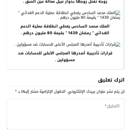
زوجة تقتل زوجها بدوار نبيل عمالة عين الشق .
الملك محمد السادس يعطي انطلاقة عملية الدعم
الغدائي ” رمضان 1439 ” بقيمة 80 مليون درهم .
قرارات تأديبية أصدرها المجلس الأعلى للحسابات ضد
مسؤولين .
اترك تعليق
لن يتم نشر عنوان بريدك الإلكتروني.
الحقول الإلزامية مشار إليها بـ
*