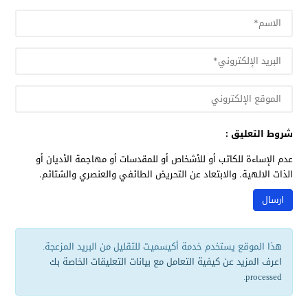
شروط التعليق :
عدم الإساءة للكاتب أو للأشخاص أو للمقدسات أو مهاجمة الأديان أو
الذات الالهية. والابتعاد عن التحريض الطائفي والعنصري والشتائم.
هذا الموقع يستخدم خدمة أكيسميت للتقليل من البريد المزعجة.
اعرف المزيد عن كيفية التعامل مع بيانات التعليقات الخاصة بك
.
processed