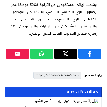
وشملت لوائح المستفيدين من الترقية 5208 موظفا ممن
يعملون بالزي النظامي الرسمي، و1820 من الموظفين
العاملين بالزي المدني،علاوة على 64 من الأطر
والموظفين المشتركين بين الوزارات والموضوعين رهن
إشارة مصالح المديرية العامة للأمن الوطني.
رابط مختصر
مقالات ذات صلة