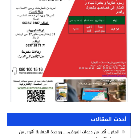
أحدث المقالات
المغرب أكبر من دعوات الفوضى… ووحدة المغاربة أقوى من