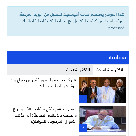
هذا الموقع يستخدم خدمة أكيسميت للتقليل من البريد المزعجة.
اعرف المزيد عن كيفية التعامل مع بيانات التعليقات الخاصة بك
.
processed
سياسة
الأكثر مشاهدة
الأكثر شعبية
هل كانت الصحراء في غنى عن صراع ولد
الرشيد والخطاط ينجا ؟
1
حسن الدرهم يفتح ملفات العقار والريع
والتنمية بالأقاليم الجنوبية: أين تذهب
الأموال المرصودة للمواطن؟
2