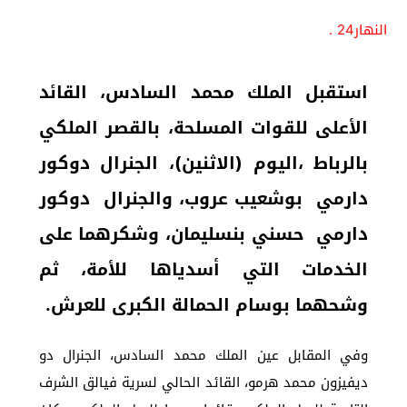
النهار24 .
استقبل الملك محمد السادس، القائد
الأعلى للقوات المسلحة، بالقصر الملكي
بالرباط ،اليوم (الاثنين)، الجنرال دوكور
دارمي بوشعيب عروب، والجنرال دوكور
دارمي حسني بنسليمان، وشكرهما على
الخدمات التي أسدياها للأمة، ثم
وشحهما بوسام الحمالة الكبرى للعرش.
وفي المقابل عين الملك محمد السادس، الجنرال دو
ديفيزون محمد هرمو، القائد الحالي لسرية فيالق الشرف