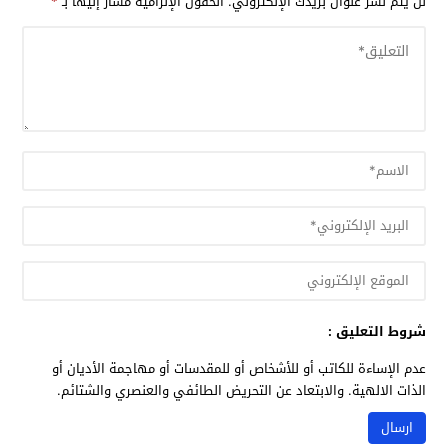
لن يتم نشر عنوان بريدك الإلكتروني.
الحقول الإلزامية مشار إليها بـ
*
شروط التعليق :
عدم الإساءة للكاتب أو للأشخاص أو للمقدسات أو مهاجمة الأديان أو
الذات الالهية. والابتعاد عن التحريض الطائفي والعنصري والشتائم.