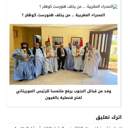
الصحراء المغربية … من يخلف هنورست كوهلر ؟
وفد من قبائل الجنوب يرفع ملتمسا للرئيس الموريتاني
لفتح قنصلية بالعيون
اترك تعليق