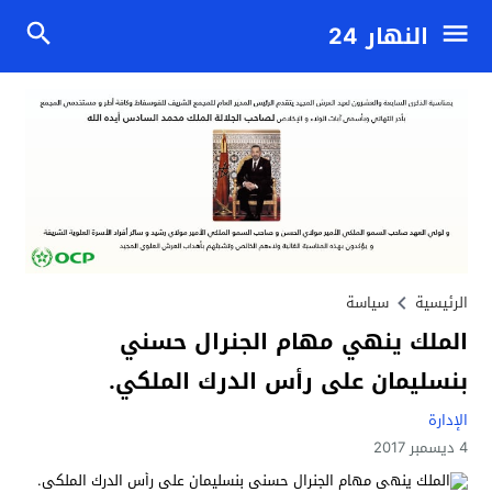
النهار 24
الرئيسية
سياسة
الملك ينهي مهام الجنرال حسني
بنسليمان على رأس الدرك الملكي.
الإدارة
4 ديسمبر 2017