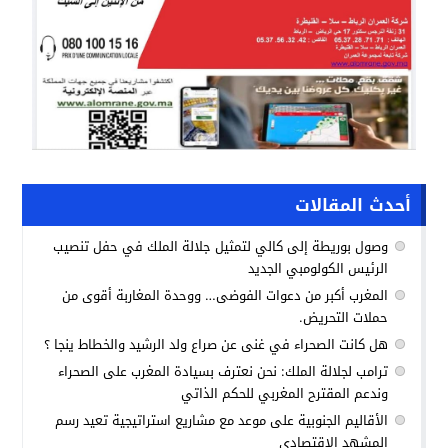
أحدث المقالات
وصول بوريطة إلى كالي لتمثيل جلالة الملك في حفل تنصيب
الرئيس الكولومبي الجديد
المغرب أكبر من دعوات الفوضى… ووحدة المغاربة أقوى من
حملات التحريض.
هل كانت الصحراء في غنى عن صراع ولد الرشيد والخطاط ينجا ؟
ترامب لجلالة الملك: نحن نعترف بسيادة المغرب على الصحراء
وندعم المقترح المغربي للحكم الذاتي
الأقاليم الجنوبية على موعد مع مشاريع استراتيجية تعيد رسم
المشهد الاقتصادي