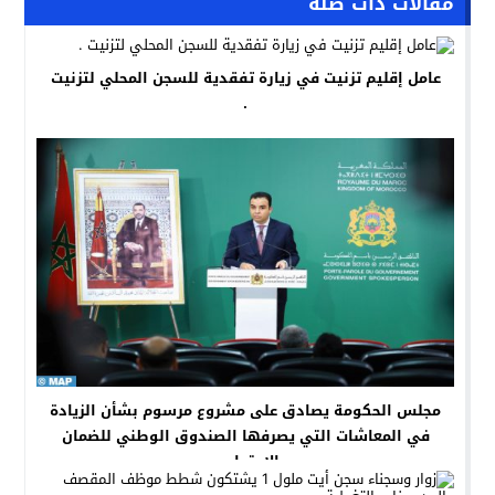
مقالات ذات صلة
عامل إقليم تزنيت في زيارة تفقدية للسجن المحلي لتزنيت
.
مجلس الحكومة يصادق على مشروع مرسوم بشأن الزيادة
في المعاشات التي يصرفها الصندوق الوطني للضمان
الاجتماعي