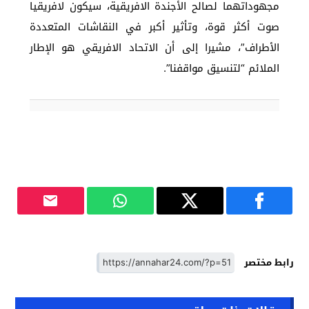
مجهوداتهما لصالح الأجندة الافريقية، سيكون لافريقيا
صوت أكثر قوة، وتأثير أكبر في النقاشات المتعددة
الأطراف”، مشيرا إلى أن الاتحاد الافريقي هو الإطار
الملائم “لتنسيق مواقفنا”.
رابط مختصر