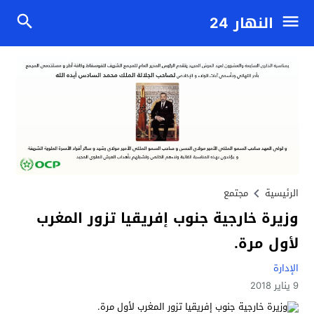
النهار 24
الرئيسية
مجتمع
وزيرة خارجية جنوب إفريقيا تزور المغرب
لأول مرة.
الإدارة
9 يناير 2018