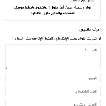
زوار وسجناء سجن أيت ملول 1 يشتكون شطط موظف
المقصف والمدير خارج التغطية.
اترك تعليق
لن يتم نشر عنوان بريدك الإلكتروني.
الحقول الإلزامية مشار إليها بـ
*