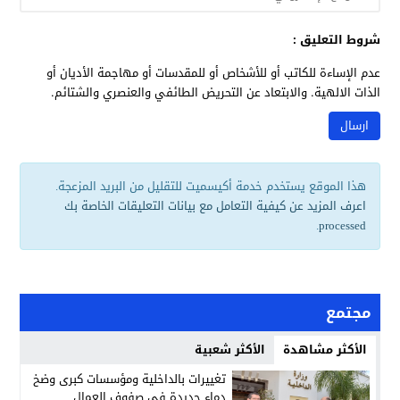
شروط التعليق :
عدم الإساءة للكاتب أو للأشخاص أو للمقدسات أو مهاجمة الأديان أو
الذات الالهية. والابتعاد عن التحريض الطائفي والعنصري والشتائم.
هذا الموقع يستخدم خدمة أكيسميت للتقليل من البريد المزعجة.
اعرف المزيد عن كيفية التعامل مع بيانات التعليقات الخاصة بك
.
processed
مجتمع
الأكثر مشاهدة
الأكثر شعبية
تغييرات بالداخلية ومؤسسات كبرى وضخ
دماء جديدة في صفوف العمال